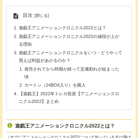
目次
遊戯王アニメーションクロニクル2022とは？
遊戯王アニメーションクロニクル2022の値段が上が
る理由
遊戯王アニメーションクロニクルをいつ・どうやって
買えば利益があがるのか？
発売されてから時期が経って定価割れが始まった
頃
カートン（24BOX入り）を購入
【遊戯王】2022年トレカ投資【アニメーションクロ
ニクル2022】まとめ
遊戯王アニメーションクロニクル2022とは？
（すでにアニメーションクロニクル2022について知っている方は飛ば