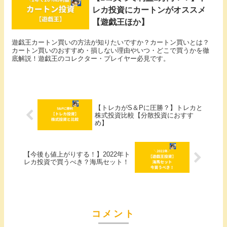
レカ投資にカートンがオススメ
【遊戯王ほか】
遊戯王カートン買いの方法が知りたいですか？カートン買いとは？
カートン買いのおすすめ・損しない理由やいつ・どこで買うかを徹
底解説！遊戯王のコレクター・プレイヤー必見です。
【トレカがS＆Pに圧勝？】トレカと
株式投資比較【分散投資におすす
め】
【今後も値上がりする！】2022年ト
レカ投資で買うべき？海馬セット！
コメント