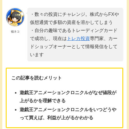
・数々の投資にチャレンジ。株式からFXや
仮想通貨で多額の資産を溶かしてしまう
・自分の趣味であるトレーディングカード
福ネコ
で成功し、現在は
トレカ投資
専門家、カー
ドショップオーナーとして情報発信をして
います
この記事を読むメリット
遊戯王アニメーションクロニクルがなぜ値段が
上がるかを理解できる
遊戯王アニメーションクロニクルをいつどうや
って買えば、利益が上がるかわかる