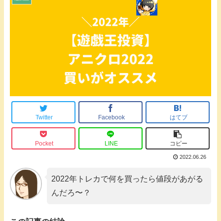
Twitter
Facebook
はてブ
Pocket
LINE
コピー
2022.06.26
2022年トレカで何を買ったら値段があがる
んだろ〜？