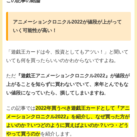
この記事の結論
アニメーションクロニクル2022が値段が上がって
いく可能性が高い！
「遊戯王カードは今、投資としてもアツい！」と聞いて
いても何を買ったらいいのかわからないですよね。
ただ
『遊戯王アニメーションクロニクル2022』が値段が
上がることを知らずに買わないでいて、来年とんでもな
い値段になっていたら、損してしまいますね
。
この記事では
2022年買うべき遊戯王カードとして『アニ
メーションクロニクル2022』を紹介し、なぜ買った方が
よいのか？いつどのように買えばよいのか？いつ・どう
やって買うのか
を紹介します。