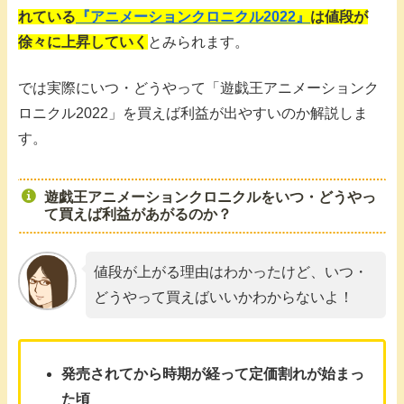
れている
『アニメーションクロニクル2022』
は値段が
徐々に上昇していく
とみられます。
では実際にいつ・どうやって「遊戯王アニメーションク
ロニクル2022」を買えば利益が出やすいのか解説しま
す。
遊戯王アニメーションクロニクルをいつ・どうやっ
て買えば利益があがるのか？
値段が上がる理由はわかったけど、いつ・
どうやって買えばいいかわからないよ！
発売されてから時期が経って定価割れが始まっ
た頃