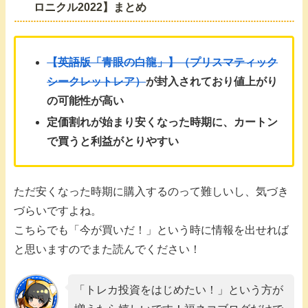
ロニクル2022】まとめ
【英語版「青眼の白龍」】（プリスマティック
シークレットレア）
が封入されており値上がり
の可能性が高い
定価割れが始まり安くなった時期に、カートン
で買うと利益がとりやすい
ただ安くなった時期に購入するのって難しいし、気づき
づらいですよね。
こちらでも「今が買いだ！」という時に情報を出せれば
と思いますのでまた読んでください！
「トレカ投資をはじめたい！」という方が